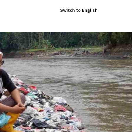
Switch to English