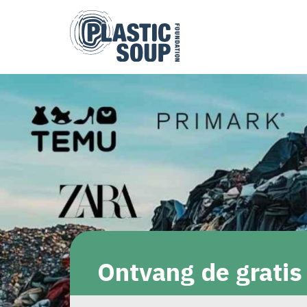
Ontvang de gratis