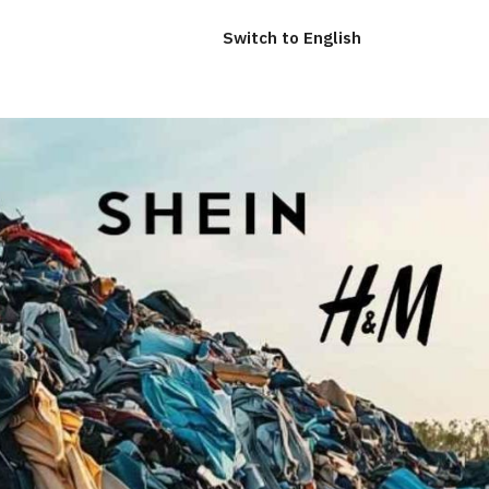
Switch to English